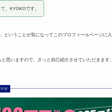
て、KYOKOです。
？」ということが気になってこのプロフィールページに
ると思いますので、ざっと自己紹介させていただきます
ルマガ