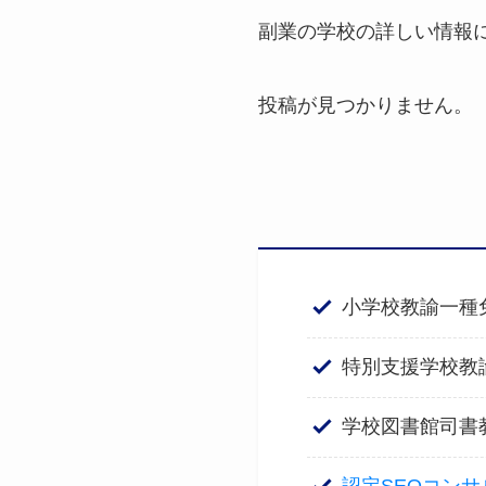
副業の学校の詳しい情報
投稿が見つかりません。
小学校教諭一種
特別支援学校教
学校図書館司書