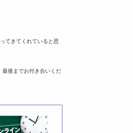
入ってきてくれていると思
。最後までお付き合いくだ