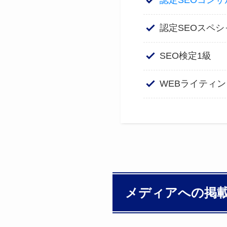
認定SEOコンサ
認定SEOスペシ
SEO検定1級
WEBライティン
メディアへの掲