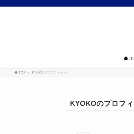
ホ
TOP
KYOKOのプロフィール
KYOKOのプロフ