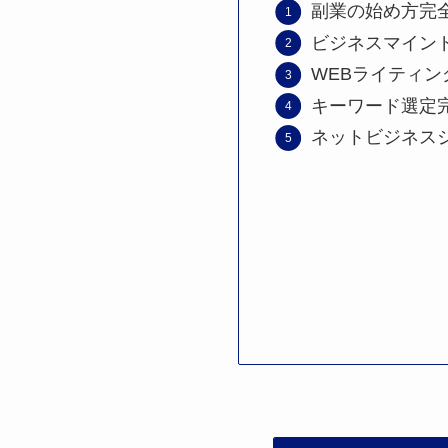
副業の始め方完
ビジネスマイン
WEBライティン
キーワード選定
ネットビジネス