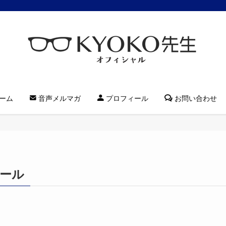
ーム
音声メルマガ
プロフィール
お問い合わせ
ィール