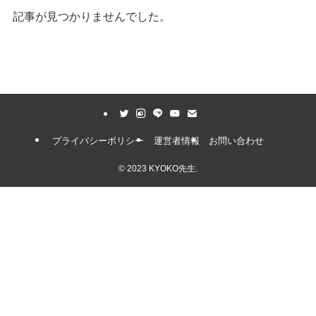
記事が見つかりませんでした。
プライバシーポリシー
運営者情報
お問い合わせ
©
2023 KYOKO先生.